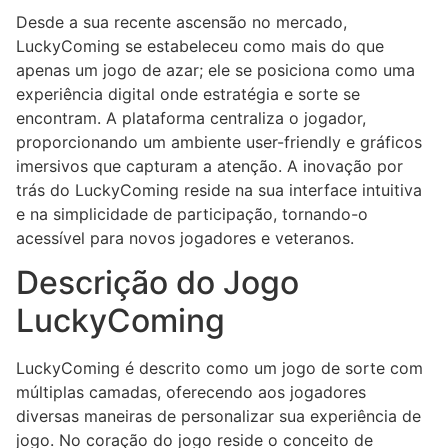
Desde a sua recente ascensão no mercado,
LuckyComing se estabeleceu como mais do que
apenas um jogo de azar; ele se posiciona como uma
experiência digital onde estratégia e sorte se
encontram. A plataforma centraliza o jogador,
proporcionando um ambiente user-friendly e gráficos
imersivos que capturam a atenção. A inovação por
trás do LuckyComing reside na sua interface intuitiva
e na simplicidade de participação, tornando-o
acessível para novos jogadores e veteranos.
Descrição do Jogo
LuckyComing
LuckyComing é descrito como um jogo de sorte com
múltiplas camadas, oferecendo aos jogadores
diversas maneiras de personalizar sua experiência de
jogo. No coração do jogo reside o conceito de