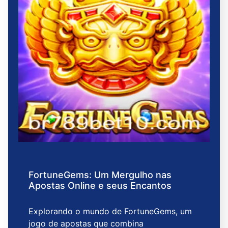
FortuneGems: Um Mergulho nas
Apostas Online e seus Encantos
Explorando o mundo de FortuneGems, um
jogo de apostas que combina