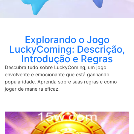
Explorando o Jogo
LuckyComing: Descrição,
Introdução e Regras
Descubra tudo sobre LuckyComing, um jogo
envolvente e emocionante que está ganhando
popularidade. Aprenda sobre suas regras e como
jogar de maneira eficaz.