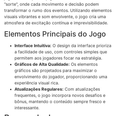
"sorte", onde cada movimento e decisão podem
transformar o rumo dos eventos. Utilizando elementos
visuais vibrantes e som envolvente, o jogo cria uma
atmosfera de excitação contínua e imprevisibilidade.
Elementos Principais do Jogo
Interface Intuitiva:
O design da interface prioriza
a facilidade de uso, com controles simples que
permitem aos jogadores focar na estratégia.
Gráficos de Alta Qualidade:
Os elementos
gráficos são projetados para maximizar o
envolvimento do jogador, proporcionando uma
experiência visual rica.
Atualizações Regulares:
Com atualizações
frequentes, o jogo incorpora novos desafios e
bônus, mantendo o conteúdo sempre fresco e
interessante.