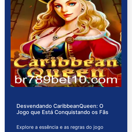
Desvendando CaribbeanQueen: O
Jogo que Está Conquistando os Fãs
Explore a essência e as regras do jogo