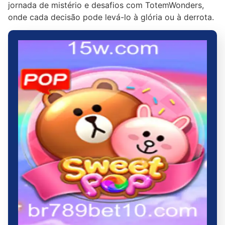
jornada de mistério e desafios com TotemWonders,
onde cada decisão pode levá-lo à glória ou à derrota.