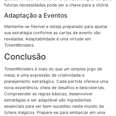
futuras necessidades pode ser a chave para a vitória.
Adaptação a Eventos
Mantenha-se flexível e esteja preparado para ajustar
sua estratégia conforme as cartas de evento são
reveladas. Adaptabilidade é uma virtude em
TotemWonders.
Conclusão
TotemWonders é mais do que um simples jogo de
mesa; é uma expressão de criatividade e
planejamento estratégico. Cada partida oferece uma
nova experiência, cheia de desafios e descobertas.
Compreender as regras básicas, desenvolver
estratégias e ser adaptável são ingredientes
essenciais para ser bem-sucedido neste mundo de
totens mágicos. Prepare-se para embarcar em uma