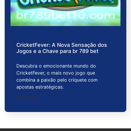
CricketFever: A Nova Sensação dos
Jogos e a Chave para br 789 bet
Descubra o emocionante mundo do
CricketFever, o mais novo jogo que
combina a paixão pelo críquete com
apostas estratégicas.
2026-03-11