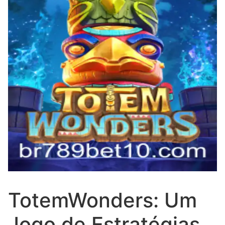
TotemWonders: Um
Jogo de Estratégias