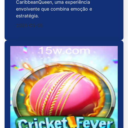
CaribbeanQueen, uma experiência
envolvente que combina emoção e
estratégia.
2026-05-05