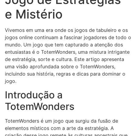
e Mistério
Vivemos em uma era onde os jogos de tabuleiro e os
jogos online continuam a fascinar jogadores de todo o
mundo. Um jogo que tem capturado a atenção dos
entusiastas é o TotemWonders, uma mistura intrigante
de estratégia, sorte e cultura. Este artigo apresenta
uma visão aprofundada sobre o TotemWonders,
incluindo sua história, regras e dicas para dominar o
jogo.
Introdução a
TotemWonders
TotemWonders é um jogo que surgiu da fusão de
elementos místicos com a arte da estratégia. A
criação desse jogo remete às culturas ancestrais que