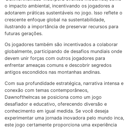
o impacto ambiental, incentivando os jogadores a
adotarem práticas sustentáveis no jogo. Isso reflete o
crescente enfoque global na sustentabilidade,
ilustrando a importância de preservar recursos para
futuras gerações.
Os jogadores também são incentivados a colaborar
globalmente, participando de desafios mundiais onde
devem unir forças com outros jogadores para
enfrentar ameaças comuns e descobrir segredos
antigos escondidos nas montanhas andinas.
Com sua profundidade estratégica, narrativa intensa e
conexão com temas contemporâneos,
DawnoftheIncas se posiciona como um jogo
desafiador e educativo, oferecendo diversão e
conhecimento em igual medida. Se você deseja
experimentar uma jornada inovadora pelo mundo inca,
este jogo certamente proporciona uma experiência