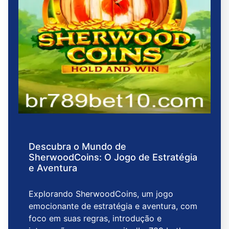
Descubra o Mundo de
SherwoodCoins: O Jogo de Estratégia
e Aventura
Explorando SherwoodCoins, um jogo
emocionante de estratégia e aventura, com
foco em suas regras, introdução e