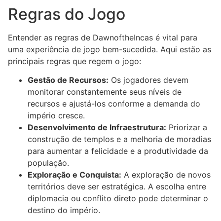
Regras do Jogo
Entender as regras de DawnoftheIncas é vital para
uma experiência de jogo bem-sucedida. Aqui estão as
principais regras que regem o jogo:
Gestão de Recursos:
Os jogadores devem
monitorar constantemente seus níveis de
recursos e ajustá-los conforme a demanda do
império cresce.
Desenvolvimento de Infraestrutura:
Priorizar a
construção de templos e a melhoria de moradias
para aumentar a felicidade e a produtividade da
população.
Exploração e Conquista:
A exploração de novos
territórios deve ser estratégica. A escolha entre
diplomacia ou conflito direto pode determinar o
destino do império.