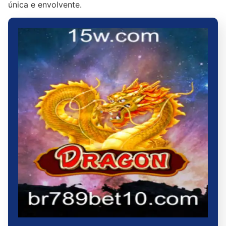
única e envolvente.