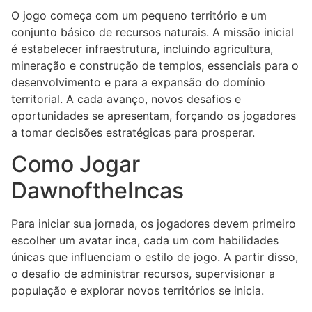
O jogo começa com um pequeno território e um
conjunto básico de recursos naturais. A missão inicial
é estabelecer infraestrutura, incluindo agricultura,
mineração e construção de templos, essenciais para o
desenvolvimento e para a expansão do domínio
territorial. A cada avanço, novos desafios e
oportunidades se apresentam, forçando os jogadores
a tomar decisões estratégicas para prosperar.
Como Jogar
DawnoftheIncas
Para iniciar sua jornada, os jogadores devem primeiro
escolher um avatar inca, cada um com habilidades
únicas que influenciam o estilo de jogo. A partir disso,
o desafio de administrar recursos, supervisionar a
população e explorar novos territórios se inicia.