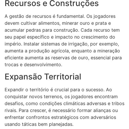
Recursos e Construções
A gestão de recursos é fundamental. Os jogadores
devem cultivar alimentos, minerar ouro e prata e
acumular pedras para construção. Cada recurso tem
seu papel específico e impacto no crescimento do
império. Instalar sistemas de irrigação, por exemplo,
aumenta a produção agrícola, enquanto a mineração
eficiente aumenta as reservas de ouro, essencial para
trocas e desenvolvimento.
Expansão Territorial
Expandir o território é crucial para o sucesso. Ao
conquistar novos terrenos, os jogadores encontram
desafios, como condições climáticas adversas e tribos
rivais. Para crescer, é necessário formar alianças ou
enfrentar confrontos estratégicos com adversários
usando táticas bem planejadas.