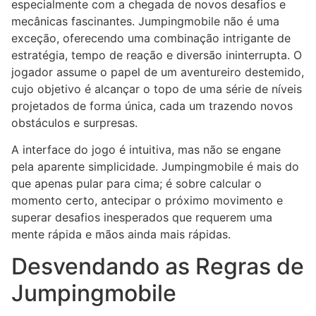
especialmente com a chegada de novos desafios e
mecânicas fascinantes. Jumpingmobile não é uma
exceção, oferecendo uma combinação intrigante de
estratégia, tempo de reação e diversão ininterrupta. O
jogador assume o papel de um aventureiro destemido,
cujo objetivo é alcançar o topo de uma série de níveis
projetados de forma única, cada um trazendo novos
obstáculos e surpresas.
A interface do jogo é intuitiva, mas não se engane
pela aparente simplicidade. Jumpingmobile é mais do
que apenas pular para cima; é sobre calcular o
momento certo, antecipar o próximo movimento e
superar desafios inesperados que requerem uma
mente rápida e mãos ainda mais rápidas.
Desvendando as Regras de
Jumpingmobile