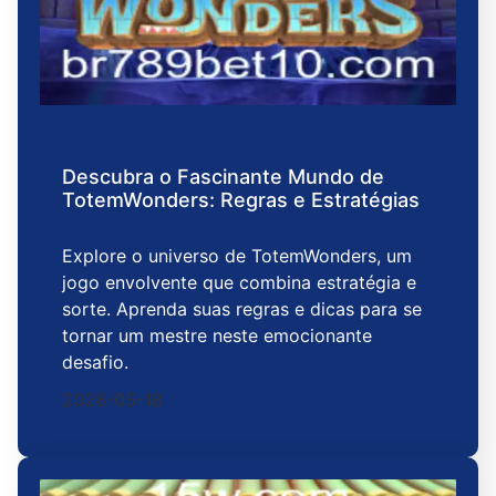
Descubra o Fascinante Mundo de
TotemWonders: Regras e Estratégias
Explore o universo de TotemWonders, um
jogo envolvente que combina estratégia e
sorte. Aprenda suas regras e dicas para se
tornar um mestre neste emocionante
desafio.
2026-05-18