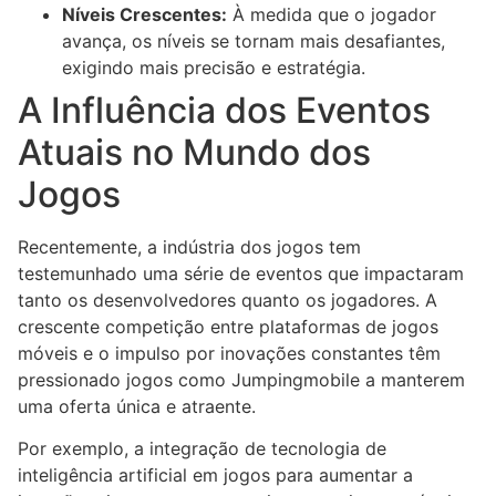
Níveis Crescentes:
À medida que o jogador
avança, os níveis se tornam mais desafiantes,
exigindo mais precisão e estratégia.
A Influência dos Eventos
Atuais no Mundo dos
Jogos
Recentemente, a indústria dos jogos tem
testemunhado uma série de eventos que impactaram
tanto os desenvolvedores quanto os jogadores. A
crescente competição entre plataformas de jogos
móveis e o impulso por inovações constantes têm
pressionado jogos como Jumpingmobile a manterem
uma oferta única e atraente.
Por exemplo, a integração de tecnologia de
inteligência artificial em jogos para aumentar a