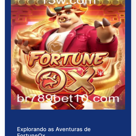
Explorando as Aventuras de
FortuneOx