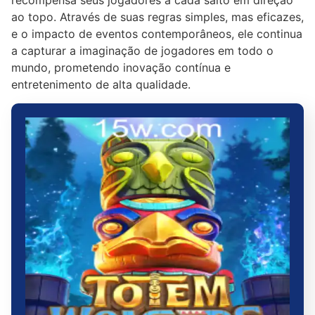
recompensa seus jogadores a cada salto em direção
ao topo. Através de suas regras simples, mas eficazes,
e o impacto de eventos contemporâneos, ele continua
a capturar a imaginação de jogadores em todo o
mundo, prometendo inovação contínua e
entretenimento de alta qualidade.