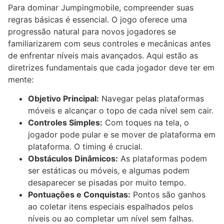
Para dominar Jumpingmobile, compreender suas
regras básicas é essencial. O jogo oferece uma
progressão natural para novos jogadores se
familiarizarem com seus controles e mecânicas antes
de enfrentar níveis mais avançados. Aqui estão as
diretrizes fundamentais que cada jogador deve ter em
mente:
Objetivo Principal:
Navegar pelas plataformas
móveis e alcançar o topo de cada nível sem cair.
Controles Simples:
Com toques na tela, o
jogador pode pular e se mover de plataforma em
plataforma. O timing é crucial.
Obstáculos Dinâmicos:
As plataformas podem
ser estáticas ou móveis, e algumas podem
desaparecer se pisadas por muito tempo.
Pontuações e Conquistas:
Pontos são ganhos
ao coletar itens especiais espalhados pelos
níveis ou ao completar um nível sem falhas.