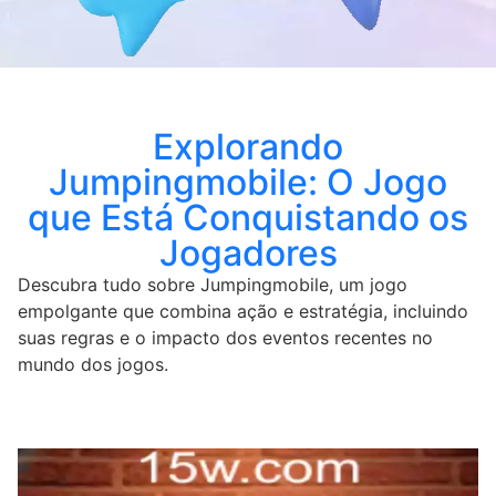
Explorando
Jumpingmobile: O Jogo
que Está Conquistando os
Jogadores
Descubra tudo sobre Jumpingmobile, um jogo
empolgante que combina ação e estratégia, incluindo
suas regras e o impacto dos eventos recentes no
mundo dos jogos.