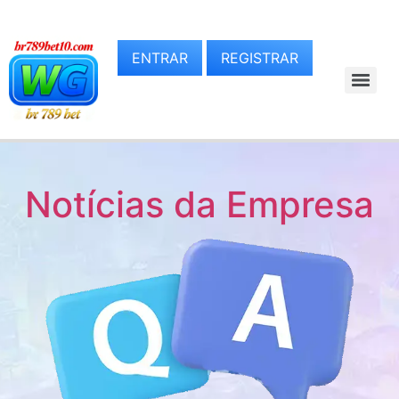
ENTRAR
REGISTRAR
Notícias da Empresa