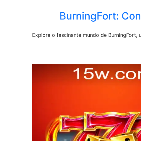
BurningFort: Co
Explore o fascinante mundo de BurningFort,