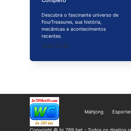
Completo
Descubra o fascinante universo de
FourTreasures, sua história,
mecânicas e acontecimentos
recentes.
2026-03-28
Mahjong
Esporte
Copyright © br 789 bet - Todos os direitos r