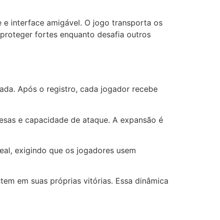
e interface amigável. O jogo transporta os
 proteger fortes enquanto desafia outros
ada. Após o registro, cada jogador recebe
fesas e capacidade de ataque. A expansão é
eal, exigindo que os jogadores usem
tem em suas próprias vitórias. Essa dinâmica