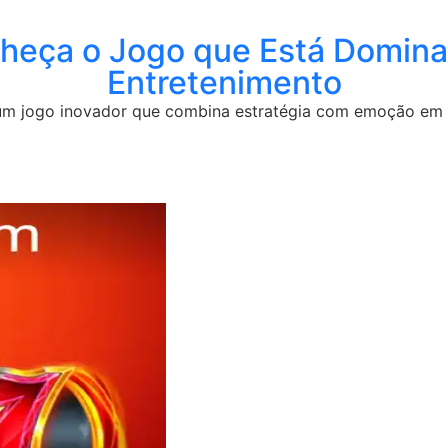
nheça o Jogo que Está Domina
Entretenimento
 um jogo inovador que combina estratégia com emoção em 