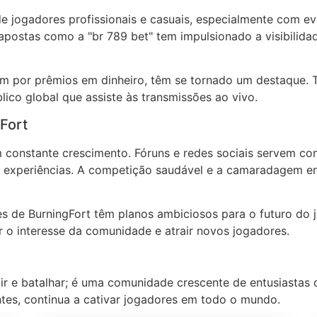
de jogadores profissionais e casuais, especialmente com 
 apostas como a "br 789 bet" tem impulsionado a visibilid
m por prêmios em dinheiro, têm se tornado um destaque. 
co global que assiste às transmissões ao vivo.
Fort
m constante crescimento. Fóruns e redes sociais servem c
s experiências. A competição saudável e a camaradagem en
 de BurningFort têm planos ambiciosos para o futuro do j
o interesse da comunidade e atrair novos jogadores.
ir e batalhar; é uma comunidade crescente de entusiastas 
tes, continua a cativar jogadores em todo o mundo.