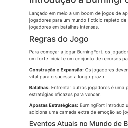
Lançado em meio a um boom de jogos de apost
jogadores para um mundo fictício repleto de 
jogadores em batalhas intensas.
Regras do Jogo
Para começar a jogar BurningFort, os jogado
um forte inicial e um conjunto de recursos p
Construção e Expansão:
Os jogadores devem 
vital para o sucesso a longo prazo.
Batalhas:
Enfrentar outros jogadores é uma p
estratégias eficazes para vencer.
Apostas Estratégicas:
BurningFort introduz 
adiciona uma camada extra de emoção ao jogo
Eventos Atuais no Mundo de B