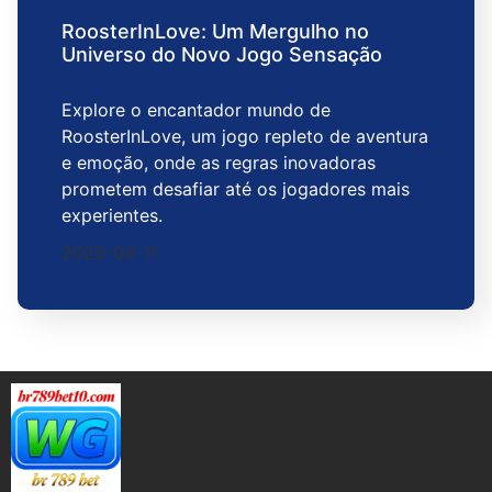
RoosterInLove: Um Mergulho no
Universo do Novo Jogo Sensação
Explore o encantador mundo de
RoosterInLove, um jogo repleto de aventura
e emoção, onde as regras inovadoras
prometem desafiar até os jogadores mais
experientes.
2026-04-11