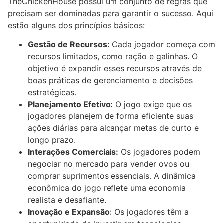
TheChickenHouse possui um conjunto de regras que
precisam ser dominadas para garantir o sucesso. Aqui
estão alguns dos princípios básicos:
Gestão de Recursos:
Cada jogador começa com
recursos limitados, como ração e galinhas. O
objetivo é expandir esses recursos através de
boas práticas de gerenciamento e decisões
estratégicas.
Planejamento Efetivo:
O jogo exige que os
jogadores planejem de forma eficiente suas
ações diárias para alcançar metas de curto e
longo prazo.
Interações Comerciais:
Os jogadores podem
negociar no mercado para vender ovos ou
comprar suprimentos essenciais. A dinâmica
econômica do jogo reflete uma economia
realista e desafiante.
Inovação e Expansão:
Os jogadores têm a