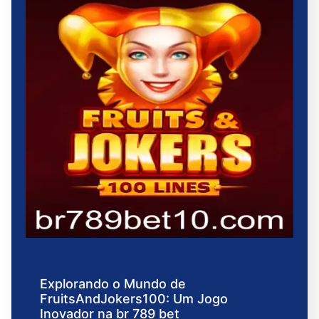
Explorando o Mundo de
FruitsAndJokers100: Um Jogo
Inovador na br 789 bet