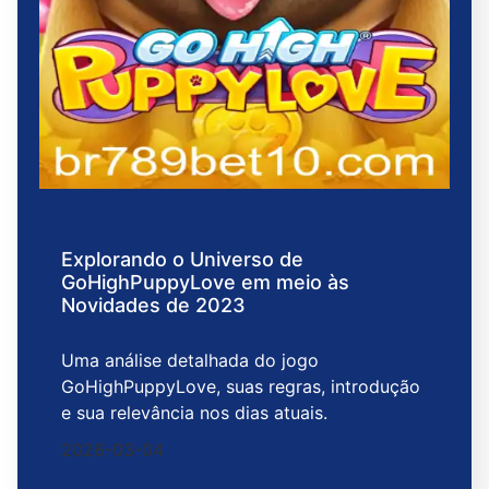
Explorando o Universo de
GoHighPuppyLove em meio às
Novidades de 2023
Uma análise detalhada do jogo
GoHighPuppyLove, suas regras, introdução
e sua relevância nos dias atuais.
2026-03-04