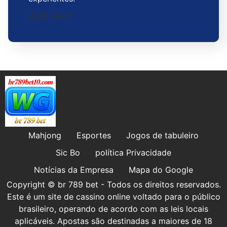
2026-04-11
Mahjong
Esportes
Jogos de tabuleiro
Sic Bo
política Privacidade
Notícias da Empresa
Mapa do Google
Copyright © br 789 bet - Todos os direitos reservados.
Este é um site de cassino online voltado para o público
brasileiro, operando de acordo com as leis locais
aplicáveis. Apostas são destinadas a maiores de 18