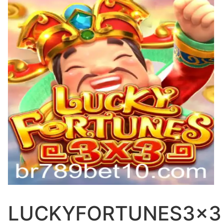
LUCKYFORTUNES3x3