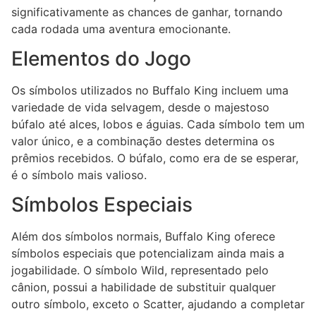
significativamente as chances de ganhar, tornando
cada rodada uma aventura emocionante.
Elementos do Jogo
Os símbolos utilizados no Buffalo King incluem uma
variedade de vida selvagem, desde o majestoso
búfalo até alces, lobos e águias. Cada símbolo tem um
valor único, e a combinação destes determina os
prêmios recebidos. O búfalo, como era de se esperar,
é o símbolo mais valioso.
Símbolos Especiais
Além dos símbolos normais, Buffalo King oferece
símbolos especiais que potencializam ainda mais a
jogabilidade. O símbolo Wild, representado pelo
cânion, possui a habilidade de substituir qualquer
outro símbolo, exceto o Scatter, ajudando a completar