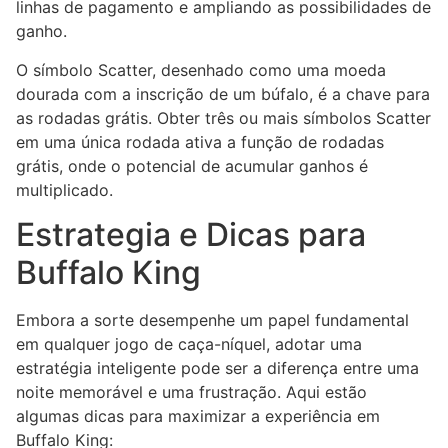
linhas de pagamento e ampliando as possibilidades de
ganho.
O símbolo Scatter, desenhado como uma moeda
dourada com a inscrição de um búfalo, é a chave para
as rodadas grátis. Obter três ou mais símbolos Scatter
em uma única rodada ativa a função de rodadas
grátis, onde o potencial de acumular ganhos é
multiplicado.
Estrategia e Dicas para
Buffalo King
Embora a sorte desempenhe um papel fundamental
em qualquer jogo de caça-níquel, adotar uma
estratégia inteligente pode ser a diferença entre uma
noite memorável e uma frustração. Aqui estão
algumas dicas para maximizar a experiência em
Buffalo King: