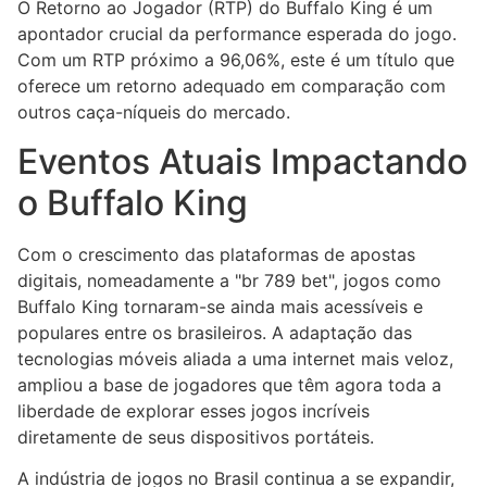
O Retorno ao Jogador (RTP) do Buffalo King é um
apontador crucial da performance esperada do jogo.
Com um RTP próximo a 96,06%, este é um título que
oferece um retorno adequado em comparação com
outros caça-níqueis do mercado.
Eventos Atuais Impactando
o Buffalo King
Com o crescimento das plataformas de apostas
digitais, nomeadamente a "br 789 bet", jogos como
Buffalo King tornaram-se ainda mais acessíveis e
populares entre os brasileiros. A adaptação das
tecnologias móveis aliada a uma internet mais veloz,
ampliou a base de jogadores que têm agora toda a
liberdade de explorar esses jogos incríveis
diretamente de seus dispositivos portáteis.
A indústria de jogos no Brasil continua a se expandir,